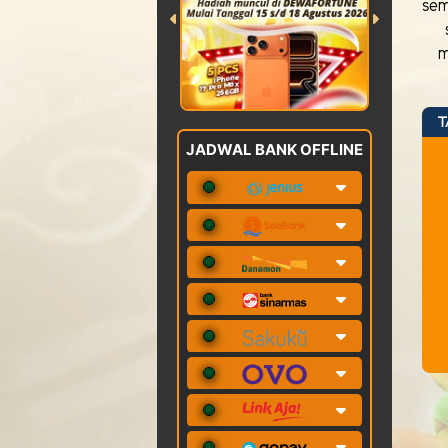
sem
m
T
JADWAL BANK OFFLINE