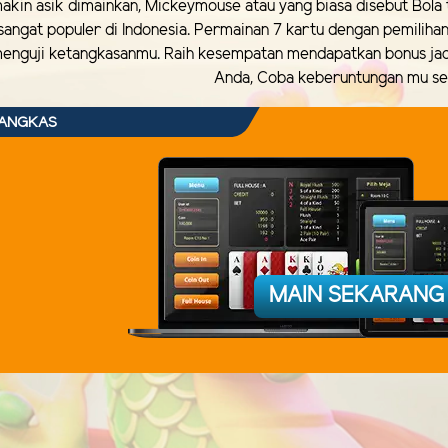
akin asik dimainkan, Mickeymouse atau yang biasa disebut Bol
sangat populer di Indonesia. Permainan 7 kartu dengan pemilihan
enguji ketangkasanmu. Raih kesempatan mendapatkan bonus jack
Anda, Coba keberuntungan mu se
ANGKAS
MAIN SEKARANG