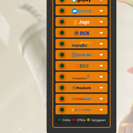
Online
Offline
Gangguan