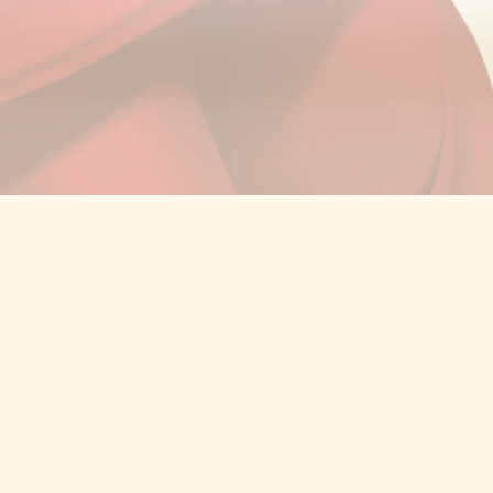
a Betting
Link Alternatif BETHOKI77
Kalkulator Mi
Lisensi