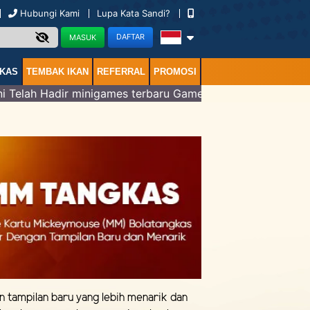
Hubungi Kami
Lupa Kata Sandi?
DAFTAR
KAS
TEMBAK IKAN
REFERRAL
PROMOSI
r minigames terbaru GameCuan Eksklusif hanya di BETH
 tampilan baru yang lebih menarik dan