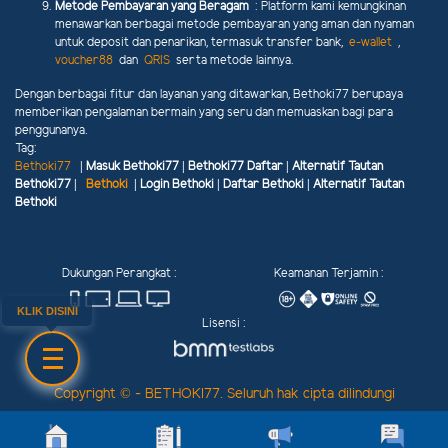
Metode Pembayaran yang Beragam
: Platform kami kemungkinan
menawarkan berbagai metode pembayaran yang aman dan nyaman
untuk deposit dan penarikan, termasuk transfer bank,
e-wallet
,
voucher88
dan
QRIS
serta metode lainnya.
Dengan berbagai fitur dan layanan yang ditawarkan, Bethoki77 berupaya
memberikan pengalaman bermain yang seru dan memuaskan bagi para
penggunanya.
Tag:
Bethoki77
| Masuk Bethoki77 | Bethoki77 Daftar | Alternatif Tautan
Bethoki77 |
Bethoki
| Login Bethoki | Daftar Bethoki | Alternatif Tautan
Bethoki
Dukungan Perangkat :
Keamanan Terjamin :
KLIK DISINI
Lisensi :
Copyright © - BETHOKI77. Seluruh hak cipta dilindungi